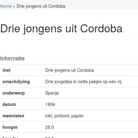
Home
»
Drie jongens uit Cordoba
Drie jongens uit Cordoba
Informatie
titel
Drie jongens uit Cordoba
omschrijving
Drie jongetjes in nette pakjes op een rij.
onderwerp
Spanje
datum
1956
materialen
inkt, potlood, papier
hoogte
25.0