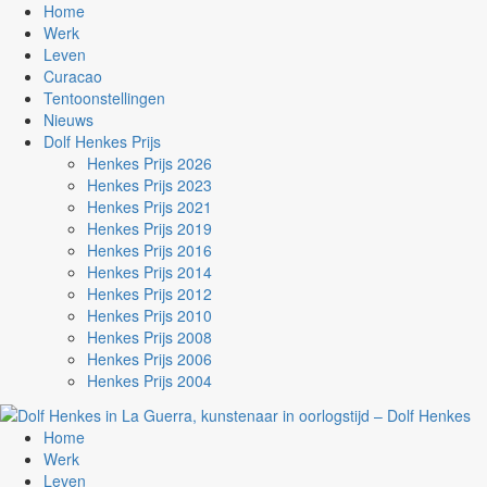
Home
Werk
Leven
Curacao
Tentoonstellingen
Nieuws
Dolf Henkes Prijs
Henkes Prijs 2026
Henkes Prijs 2023
Henkes Prijs 2021
Henkes Prijs 2019
Henkes Prijs 2016
Henkes Prijs 2014
Henkes Prijs 2012
Henkes Prijs 2010
Henkes Prijs 2008
Henkes Prijs 2006
Henkes Prijs 2004
Home
Werk
Leven