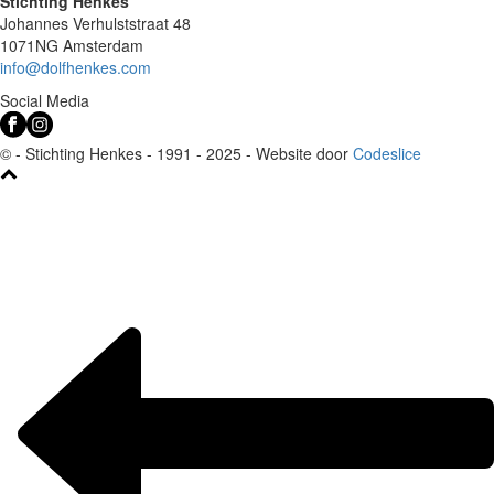
Stichting Henkes
Johannes Verhulststraat 48
1071NG Amsterdam
info@dolfhenkes.com
Social Media
© - Stichting Henkes - 1991 - 2025 - Website door
Codeslice