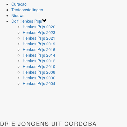
Curacao
Tentoonstellingen
Nieuws
Dolf Henkes Prijs
Henkes Prijs 2026
Henkes Prijs 2023
Henkes Prijs 2021
Henkes Prijs 2019
Henkes Prijs 2016
Henkes Prijs 2014
Henkes Prijs 2012
Henkes Prijs 2010
Henkes Prijs 2008
Henkes Prijs 2006
Henkes Prijs 2004
DRIE JONGENS UIT CORDOBA