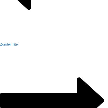
Zonder Titel