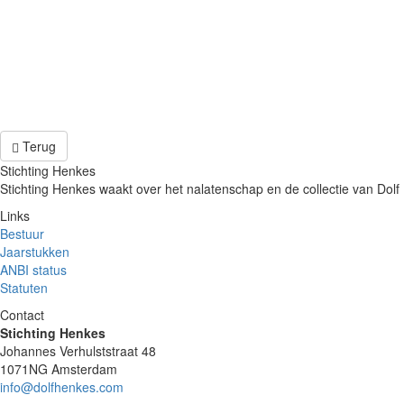
Terug
Stichting Henkes
Stichting Henkes waakt over het nalatenschap en de collectie van Dolf 
Links
Bestuur
Jaarstukken
ANBI status
Statuten
Contact
Stichting Henkes
Johannes Verhulststraat 48
1071NG Amsterdam
info@dolfhenkes.com