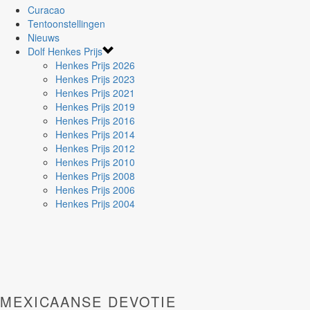
Curacao
Tentoonstellingen
Nieuws
Dolf Henkes Prijs
Henkes Prijs 2026
Henkes Prijs 2023
Henkes Prijs 2021
Henkes Prijs 2019
Henkes Prijs 2016
Henkes Prijs 2014
Henkes Prijs 2012
Henkes Prijs 2010
Henkes Prijs 2008
Henkes Prijs 2006
Henkes Prijs 2004
MEXICAANSE DEVOTIE