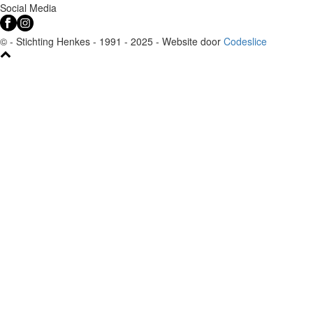
Social Media
© - Stichting Henkes - 1991 - 2025 - Website door
Codeslice