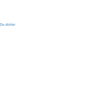
De dichter