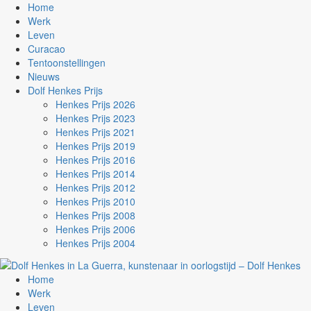
Home
Werk
Leven
Curacao
Tentoonstellingen
Nieuws
Dolf Henkes Prijs
Henkes Prijs 2026
Henkes Prijs 2023
Henkes Prijs 2021
Henkes Prijs 2019
Henkes Prijs 2016
Henkes Prijs 2014
Henkes Prijs 2012
Henkes Prijs 2010
Henkes Prijs 2008
Henkes Prijs 2006
Henkes Prijs 2004
Home
Werk
Leven