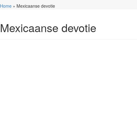
Home
»
Mexicaanse devotie
Mexicaanse devotie