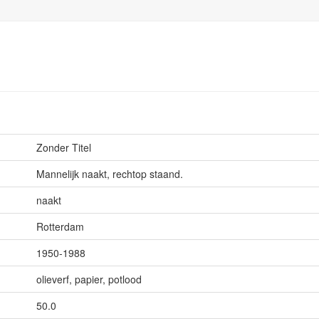
Zonder Titel
Mannelijk naakt, rechtop staand.
naakt
Rotterdam
1950-1988
olieverf, papier, potlood
50.0