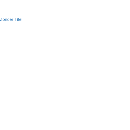
Zonder Titel