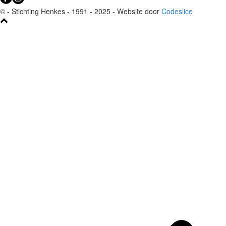
© - Stichting Henkes - 1991 - 2025 - Website door
Codeslice