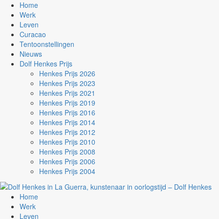
Home
Werk
Leven
Curacao
Tentoonstellingen
Nieuws
Dolf Henkes Prijs
Henkes Prijs 2026
Henkes Prijs 2023
Henkes Prijs 2021
Henkes Prijs 2019
Henkes Prijs 2016
Henkes Prijs 2014
Henkes Prijs 2012
Henkes Prijs 2010
Henkes Prijs 2008
Henkes Prijs 2006
Henkes Prijs 2004
Home
Werk
Leven