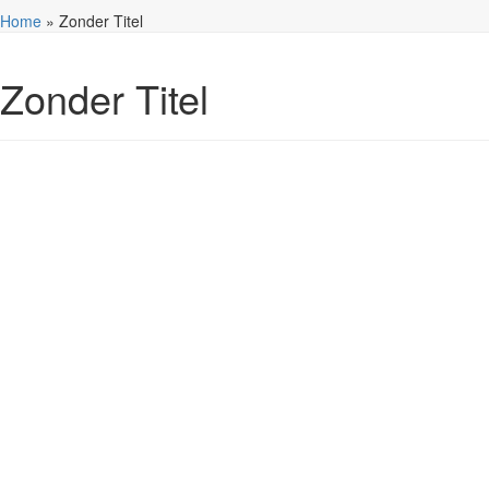
Home
»
Zonder Titel
Zonder Titel