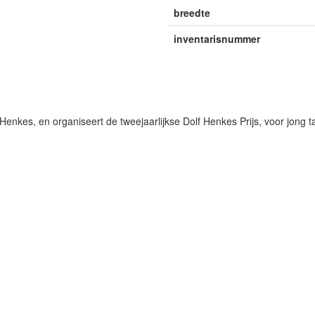
breedte
inventarisnummer
Henkes, en organiseert de tweejaarlijkse Dolf Henkes Prijs, voor jong 