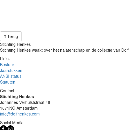
Terug
Stichting Henkes
Stichting Henkes waakt over het nalatenschap en de collectie van Dolf 
Links
Bestuur
Jaarstukken
ANBI status
Statuten
Contact
Stichting Henkes
Johannes Verhulststraat 48
1071NG Amsterdam
info@dolfhenkes.com
Social Media