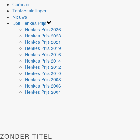
Curacao
Tentoonstellingen
Nieuws
Dolf Henkes Prijs
Henkes Prijs 2026
Henkes Prijs 2023
Henkes Prijs 2021
Henkes Prijs 2019
Henkes Prijs 2016
Henkes Prijs 2014
Henkes Prijs 2012
Henkes Prijs 2010
Henkes Prijs 2008
Henkes Prijs 2006
Henkes Prijs 2004
ZONDER TITEL